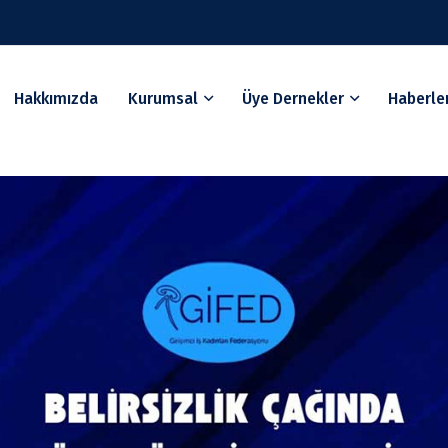
Hakkımızda
Kurumsal
Üye Dernekler
Haberle