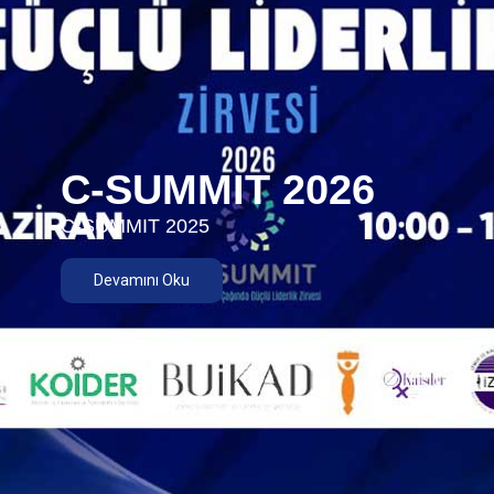
C-SUMMIT 2026
C-SUMMIT 2025
Devamını Oku