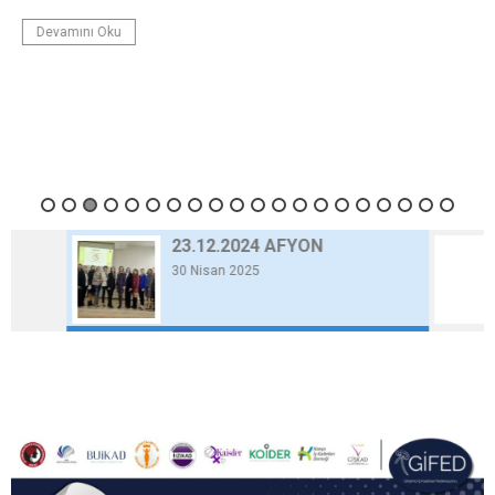
Devamını Oku
23.12.2024 AFYON
30 Nisan 2025