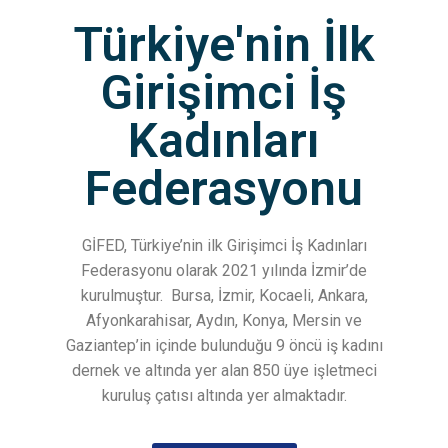
Türkiye'nin İlk
Girişimci İş
Kadınları
Federasyonu
GİFED, Türkiye’nin ilk Girişimci İş Kadınları
Federasyonu olarak 2021 yılında İzmir’de
kurulmuştur.
Bursa, İzmir, Kocaeli, Ankara,
Afyonkarahisar, Aydın, Konya, Mersin ve
Gaziantep’in içinde bulunduğu 9 öncü iş kadını
dernek ve altında yer alan 850 üye işletmeci
kuruluş çatısı altında yer almaktadır.