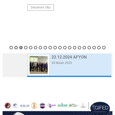
Devamını Oku
23.12.2024 AFYON
30 Nisan 2025