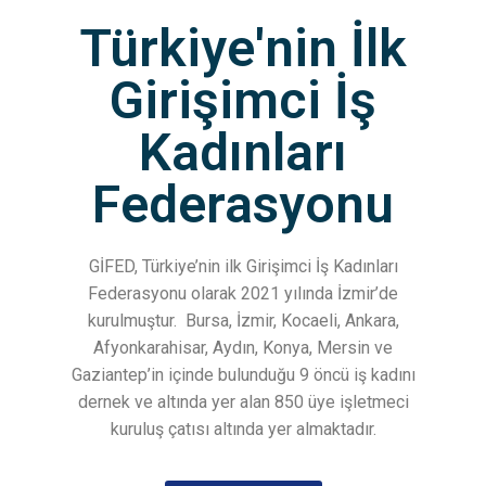
Türkiye'nin İlk
Girişimci İş
Kadınları
Federasyonu
GİFED, Türkiye’nin ilk Girişimci İş Kadınları
Federasyonu olarak 2021 yılında İzmir’de
kurulmuştur.
Bursa, İzmir, Kocaeli, Ankara,
Afyonkarahisar, Aydın, Konya, Mersin ve
Gaziantep’in içinde bulunduğu 9 öncü iş kadını
dernek ve altında yer alan 850 üye işletmeci
kuruluş çatısı altında yer almaktadır.