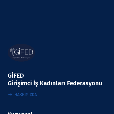
GİFED
Girişimci İş Kadınları Federasyonu
HAKKIMIZDA