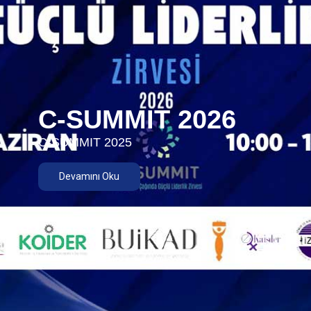
C-SUMMIT 2026
C-SUMMIT 2025
Devamını Oku