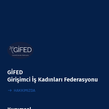
GİFED
Girişimci İş Kadınları Federasyonu
HAKKIMIZDA