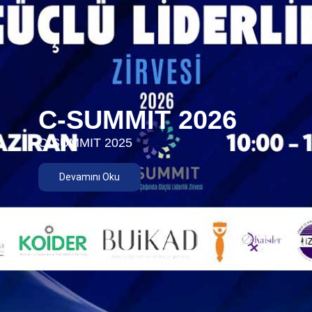
C-SUMMIT 2026
C-SUMMIT 2025
Devamını Oku