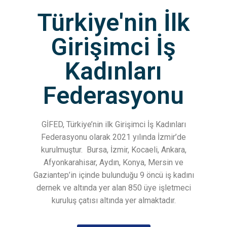
Türkiye'nin İlk
Girişimci İş
Kadınları
Federasyonu
GİFED, Türkiye’nin ilk Girişimci İş Kadınları
Federasyonu olarak 2021 yılında İzmir’de
kurulmuştur.
Bursa, İzmir, Kocaeli, Ankara,
Afyonkarahisar, Aydın, Konya, Mersin ve
Gaziantep’in içinde bulunduğu 9 öncü iş kadını
dernek ve altında yer alan 850 üye işletmeci
kuruluş çatısı altında yer almaktadır.