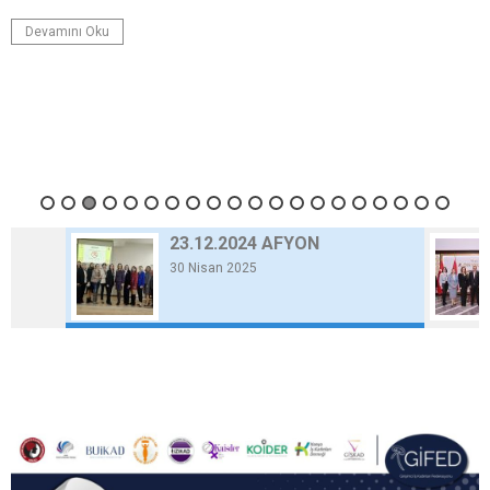
Devamını Oku
23.12.2024 AFYON
30 Nisan 2025