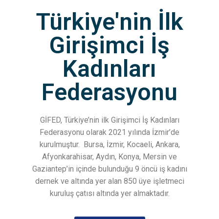
Türkiye'nin İlk
Girişimci İş
Kadınları
Federasyonu
GİFED, Türkiye’nin ilk Girişimci İş Kadınları
Federasyonu olarak 2021 yılında İzmir’de
kurulmuştur.
Bursa, İzmir, Kocaeli, Ankara,
Afyonkarahisar, Aydın, Konya, Mersin ve
Gaziantep’in içinde bulunduğu 9 öncü iş kadını
dernek ve altında yer alan 850 üye işletmeci
kuruluş çatısı altında yer almaktadır.