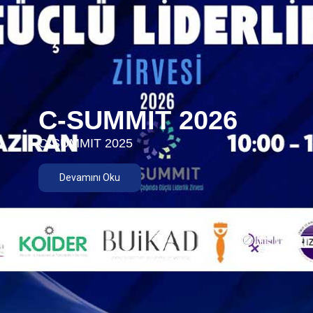
C-SUMMIT 2026
C-SUMMIT 2025
Devamını Oku