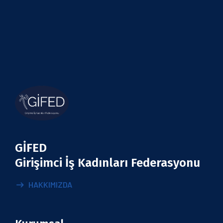
GİFED
Girişimci İş Kadınları Federasyonu
HAKKIMIZDA