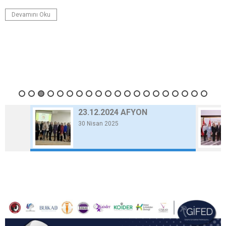
Devamını Oku
23.12.2024 AFYON
30 Nisan 2025