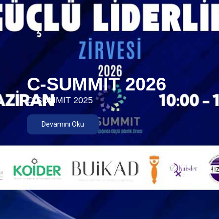
C-SUMMIT 2026
C-SUMMIT 2025
Devamını Oku