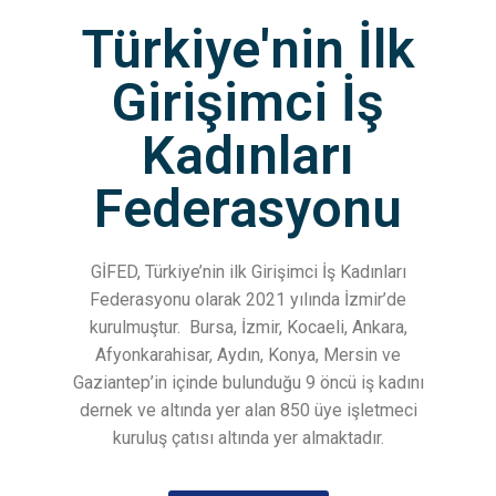
Türkiye'nin İlk
Girişimci İş
Kadınları
Federasyonu
GİFED, Türkiye’nin ilk Girişimci İş Kadınları
Federasyonu olarak 2021 yılında İzmir’de
kurulmuştur.
Bursa, İzmir, Kocaeli, Ankara,
Afyonkarahisar, Aydın, Konya, Mersin ve
Gaziantep’in içinde bulunduğu 9 öncü iş kadını
dernek ve altında yer alan 850 üye işletmeci
kuruluş çatısı altında yer almaktadır.