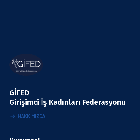
GİFED
Girişimci İş Kadınları Federasyonu
HAKKIMIZDA