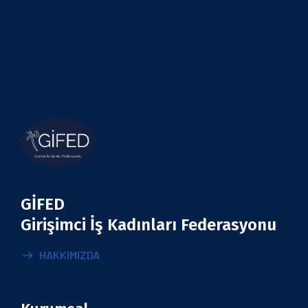
GİFED
Girişimci İş Kadınları Federasyonu
HAKKIMIZDA