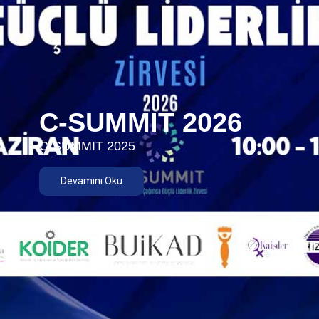
C-SUMMIT 2026
C-SUMMIT 2025
Devamını Oku