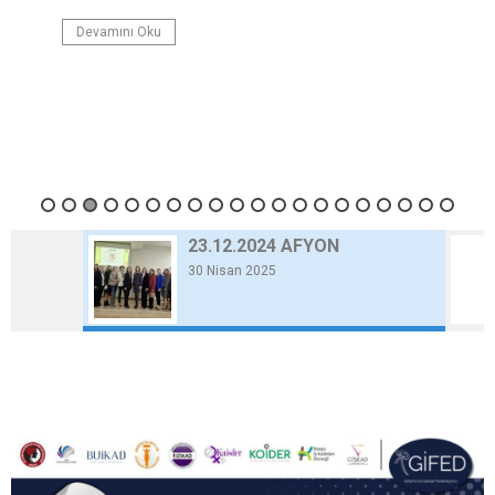
Devamını Oku
23.12.2024 AFYON
30 Nisan 2025