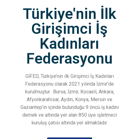
Türkiye'nin İlk
Girişimci İş
Kadınları
Federasyonu
GİFED, Türkiye’nin ilk Girişimci İş Kadınları
Federasyonu olarak 2021 yılında İzmir’de
kurulmuştur.
Bursa, İzmir, Kocaeli, Ankara,
Afyonkarahisar, Aydın, Konya, Mersin ve
Gaziantep’in içinde bulunduğu 9 öncü iş kadını
dernek ve altında yer alan 850 üye işletmeci
kuruluş çatısı altında yer almaktadır.