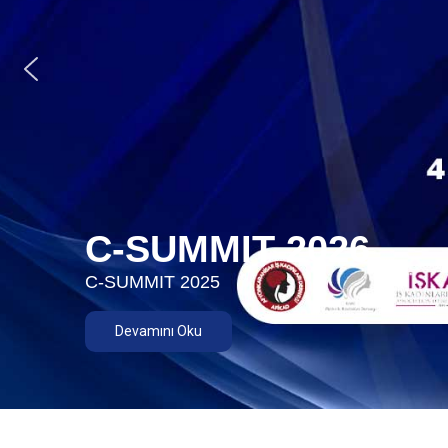
C-SUMMIT 2026
C-SUMMIT 2025
Devamını Oku