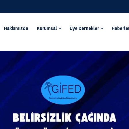
Hakkımızda
Kurumsal
Üye Dernekler
Haberle