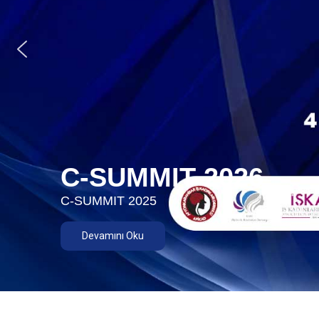
C-SUMMIT 2026
C-SUMMIT 2025
Devamını Oku