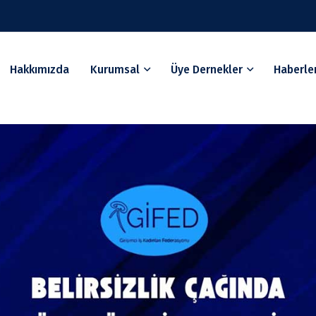
Hakkımızda
Kurumsal
Üye Dernekler
Haberle