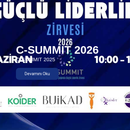
C-SUMMIT 2026
C-SUMMIT 2025
Devamını Oku