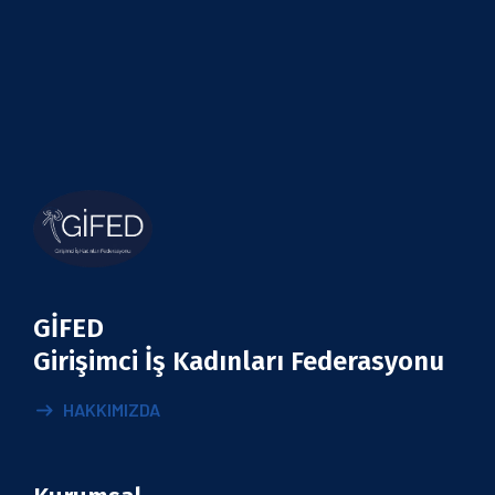
GİFED
Girişimci İş Kadınları Federasyonu
HAKKIMIZDA