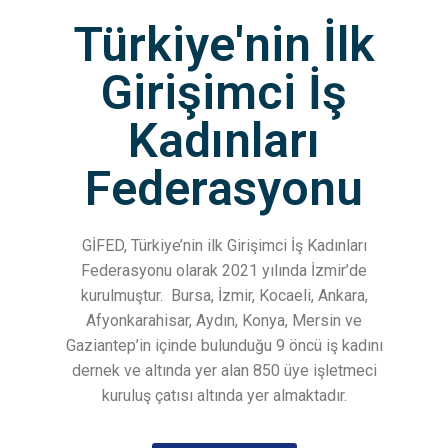
Türkiye'nin İlk
Girişimci İş
Kadınları
Federasyonu
GİFED, Türkiye’nin ilk Girişimci İş Kadınları
Federasyonu olarak 2021 yılında İzmir’de
kurulmuştur.
Bursa, İzmir, Kocaeli, Ankara,
Afyonkarahisar, Aydın, Konya, Mersin ve
Gaziantep’in içinde bulunduğu 9 öncü iş kadını
dernek ve altında yer alan 850 üye işletmeci
kuruluş çatısı altında yer almaktadır.