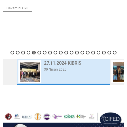
Devamını Oku
27.11.2024 KIBRIS
30 Nisan 2025