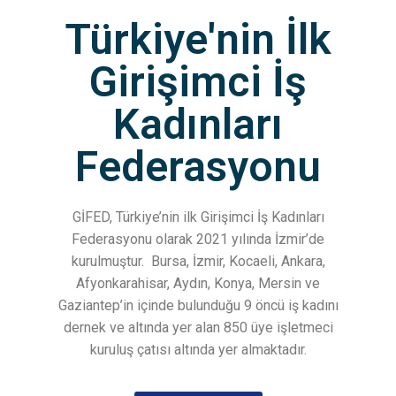
Türkiye'nin İlk
Girişimci İş
Kadınları
Federasyonu
GİFED, Türkiye’nin ilk Girişimci İş Kadınları
Federasyonu olarak 2021 yılında İzmir’de
kurulmuştur.
Bursa, İzmir, Kocaeli, Ankara,
Afyonkarahisar, Aydın, Konya, Mersin ve
Gaziantep’in içinde bulunduğu 9 öncü iş kadını
dernek ve altında yer alan 850 üye işletmeci
kuruluş çatısı altında yer almaktadır.