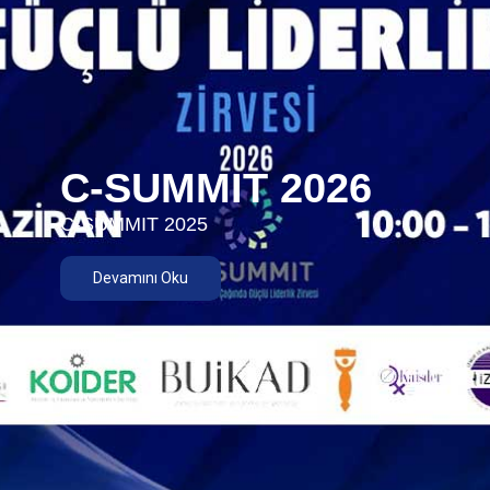
C-SUMMIT 2026
C-SUMMIT 2025
Devamını Oku