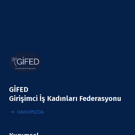
GİFED
Girişimci İş Kadınları Federasyonu
HAKKIMIZDA