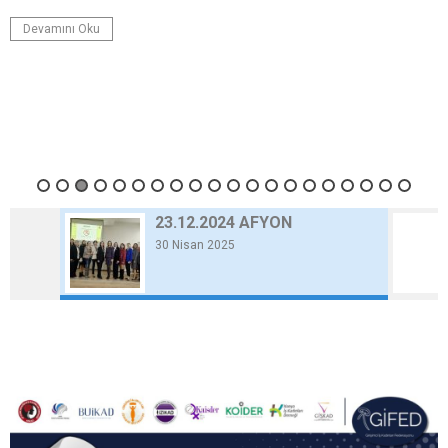
Devamını Oku
23.12.2024 AFYON
30 Nisan 2025