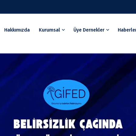
Hakkımızda
Kurumsal
Üye Dernekler
Haberle