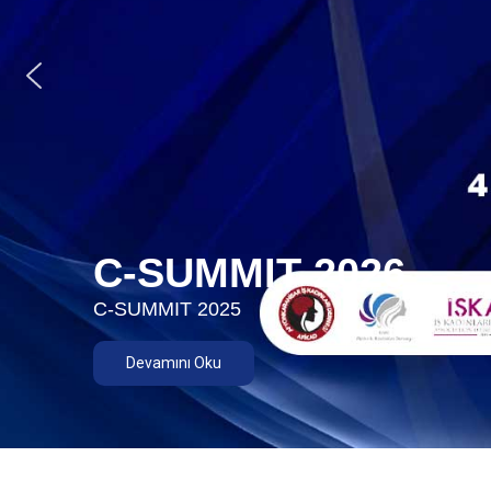
C-SUMMIT 2026
C-SUMMIT 2025
Devamını Oku