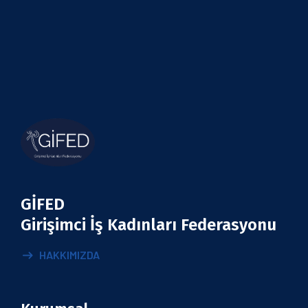
GİFED
Girişimci İş Kadınları Federasyonu
HAKKIMIZDA