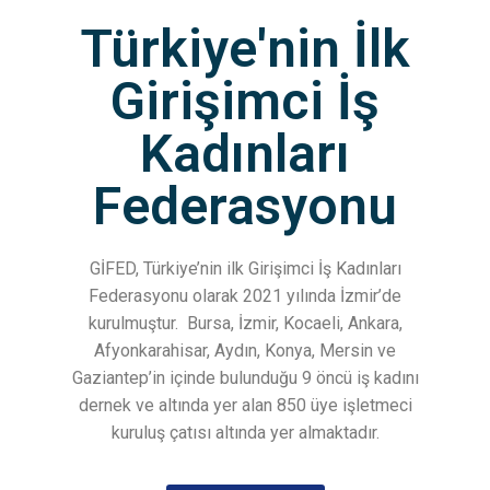
Türkiye'nin İlk
Girişimci İş
Kadınları
Federasyonu
GİFED, Türkiye’nin ilk Girişimci İş Kadınları
Federasyonu olarak 2021 yılında İzmir’de
kurulmuştur.
Bursa, İzmir, Kocaeli, Ankara,
Afyonkarahisar, Aydın, Konya, Mersin ve
Gaziantep’in içinde bulunduğu 9 öncü iş kadını
dernek ve altında yer alan 850 üye işletmeci
kuruluş çatısı altında yer almaktadır.