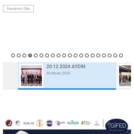
Devamını Oku
20.12.2024 AYDIN
30 Nisan 2025