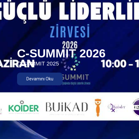
C-SUMMIT 2026
C-SUMMIT 2025
Devamını Oku