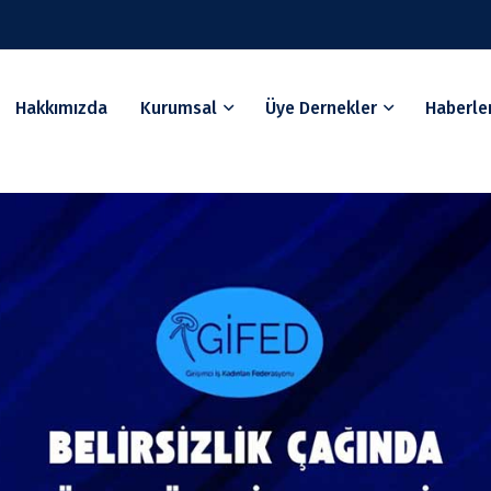
Hakkımızda
Kurumsal
Üye Dernekler
Haberle