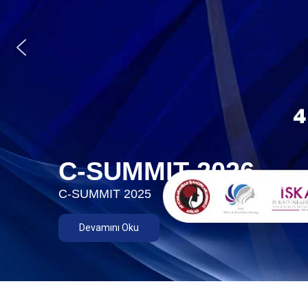
C-SUMMIT 2026
C-SUMMIT 2025
Devamını Oku