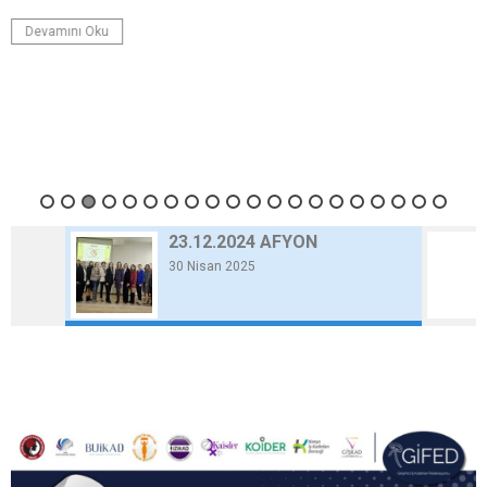
Devamını Oku
23.12.2024 AFYON
30 Nisan 2025