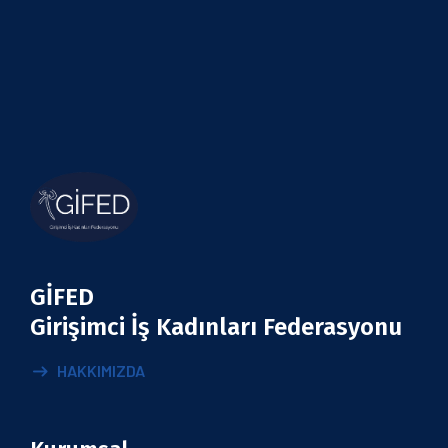
GİFED
Girişimci İş Kadınları Federasyonu
HAKKIMIZDA