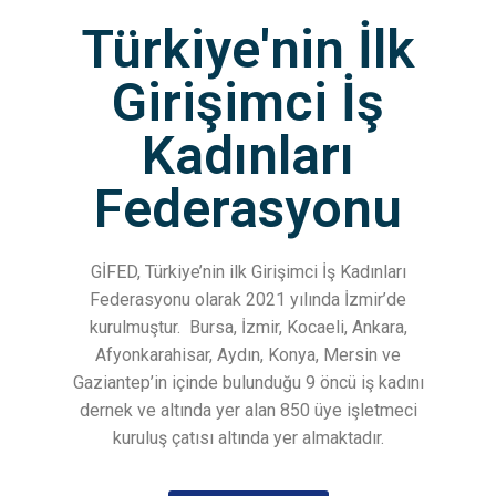
Türkiye'nin İlk
Girişimci İş
Kadınları
Federasyonu
GİFED, Türkiye’nin ilk Girişimci İş Kadınları
Federasyonu olarak 2021 yılında İzmir’de
kurulmuştur.
Bursa, İzmir, Kocaeli, Ankara,
Afyonkarahisar, Aydın, Konya, Mersin ve
Gaziantep’in içinde bulunduğu 9 öncü iş kadını
dernek ve altında yer alan 850 üye işletmeci
kuruluş çatısı altında yer almaktadır.