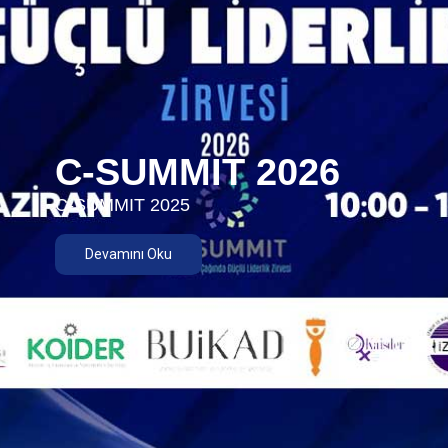
C-SUMMIT 2026
C-SUMMIT 2025
Devamını Oku