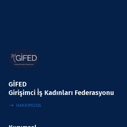
GİFED
Girişimci İş Kadınları Federasyonu
HAKKIMIZDA