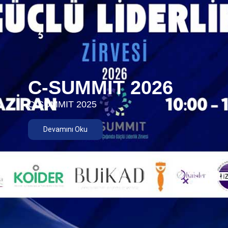
C-SUMMIT 2026
C-SUMMIT 2025
Devamını Oku