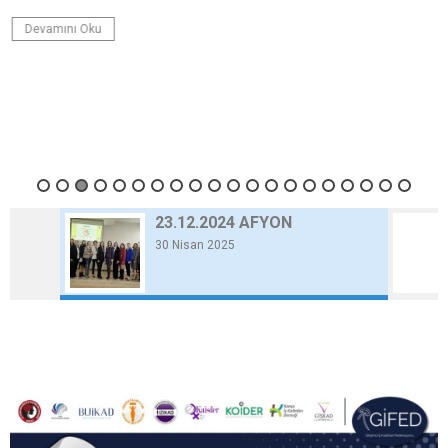
Devamını Oku
23.12.2024 AFYON
30 Nisan 2025