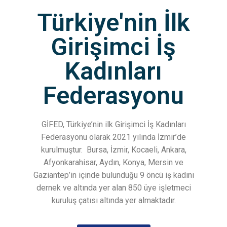
Türkiye'nin İlk
Girişimci İş
Kadınları
Federasyonu
GİFED, Türkiye’nin ilk Girişimci İş Kadınları
Federasyonu olarak 2021 yılında İzmir’de
kurulmuştur.
Bursa, İzmir, Kocaeli, Ankara,
Afyonkarahisar, Aydın, Konya, Mersin ve
Gaziantep’in içinde bulunduğu 9 öncü iş kadını
dernek ve altında yer alan 850 üye işletmeci
kuruluş çatısı altında yer almaktadır.