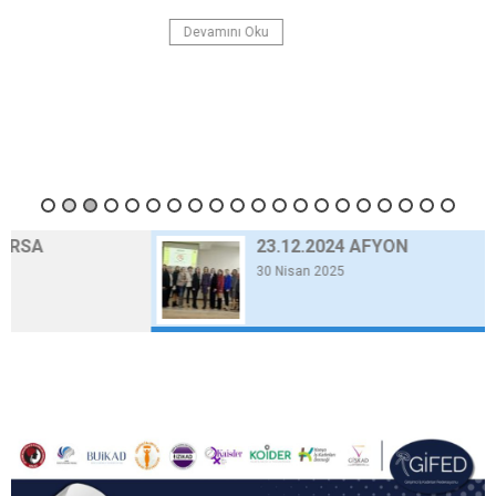
Devamını Oku
23.12.2024 AFYON
30 Nisan 2025