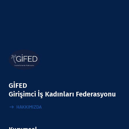
GİFED
Girişimci İş Kadınları Federasyonu
HAKKIMIZDA