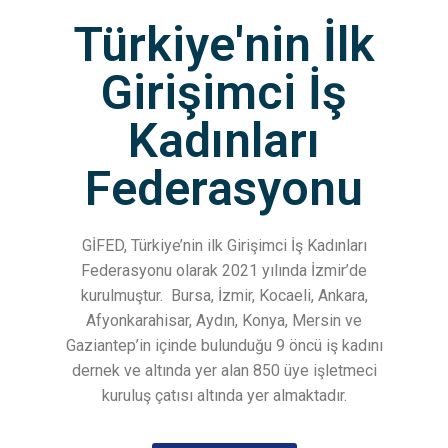
Türkiye'nin İlk
Girişimci İş
Kadınları
Federasyonu
GİFED, Türkiye’nin ilk Girişimci İş Kadınları
Federasyonu olarak 2021 yılında İzmir’de
kurulmuştur.
Bursa, İzmir, Kocaeli, Ankara,
Afyonkarahisar, Aydın, Konya, Mersin ve
Gaziantep’in içinde bulunduğu 9 öncü iş kadını
dernek ve altında yer alan 850 üye işletmeci
kuruluş çatısı altında yer almaktadır.