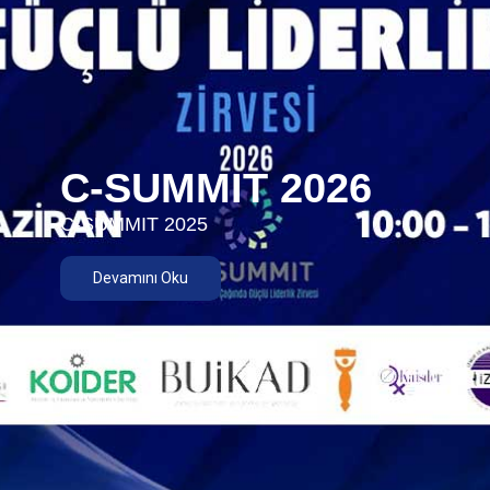
C-SUMMIT 2026
C-SUMMIT 2025
Devamını Oku