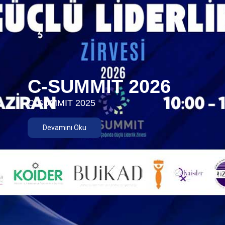
C-SUMMIT 2026
C-SUMMIT 2025
Devamını Oku