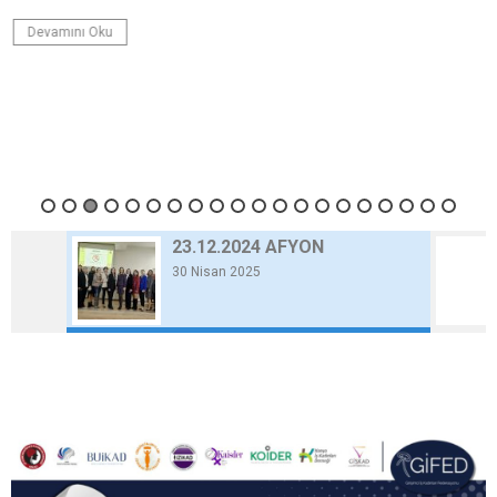
Devamını Oku
23.12.2024 AFYON
30 Nisan 2025