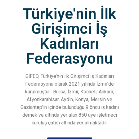
Türkiye'nin İlk
Girişimci İş
Kadınları
Federasyonu
GİFED, Türkiye’nin ilk Girişimci İş Kadınları
Federasyonu olarak 2021 yılında İzmir’de
kurulmuştur.
Bursa, İzmir, Kocaeli, Ankara,
Afyonkarahisar, Aydın, Konya, Mersin ve
Gaziantep’in içinde bulunduğu 9 öncü iş kadını
dernek ve altında yer alan 850 üye işletmeci
kuruluş çatısı altında yer almaktadır.