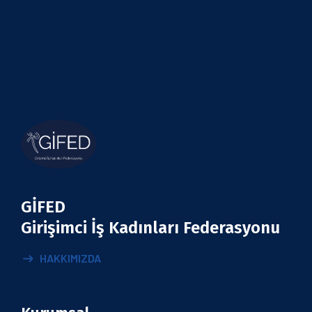
GİFED
Girişimci İş Kadınları Federasyonu
HAKKIMIZDA