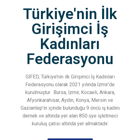
Türkiye'nin İlk
Girişimci İş
Kadınları
Federasyonu
GİFED, Türkiye’nin ilk Girişimci İş Kadınları
Federasyonu olarak 2021 yılında İzmir’de
kurulmuştur.
Bursa, İzmir, Kocaeli, Ankara,
Afyonkarahisar, Aydın, Konya, Mersin ve
Gaziantep’in içinde bulunduğu 9 öncü iş kadını
dernek ve altında yer alan 850 üye işletmeci
kuruluş çatısı altında yer almaktadır.