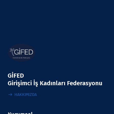
GİFED
Girişimci İş Kadınları Federasyonu
HAKKIMIZDA