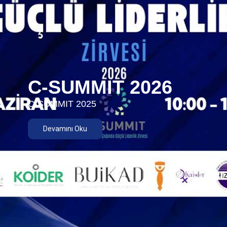
C-SUMMIT 2026
C-SUMMIT 2025
Devamını Oku