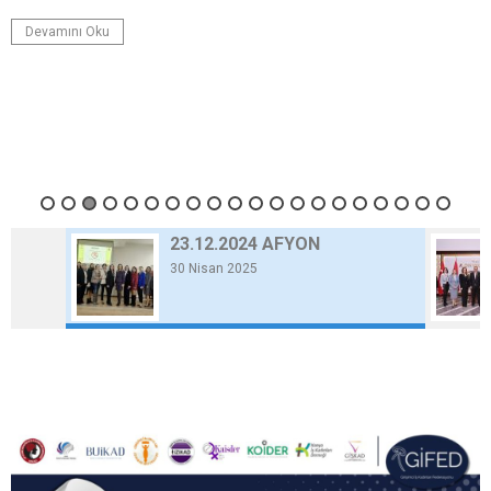
Devamını Oku
23.12.2024 AFYON
30 Nisan 2025