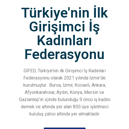
Türkiye'nin İlk
Girişimci İş
Kadınları
Federasyonu
GİFED, Türkiye’nin ilk Girişimci İş Kadınları
Federasyonu olarak 2021 yılında İzmir’de
kurulmuştur.
Bursa, İzmir, Kocaeli, Ankara,
Afyonkarahisar, Aydın, Konya, Mersin ve
Gaziantep’in içinde bulunduğu 9 öncü iş kadını
dernek ve altında yer alan 850 üye işletmeci
kuruluş çatısı altında yer almaktadır.