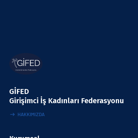
GİFED
Girişimci İş Kadınları Federasyonu
HAKKIMIZDA