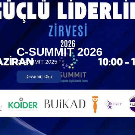
C-SUMMIT 2026
C-SUMMIT 2025
Devamını Oku