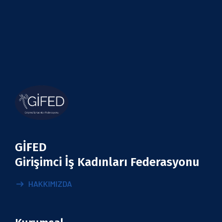
GİFED
Girişimci İş Kadınları Federasyonu
HAKKIMIZDA