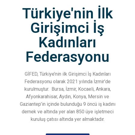
Türkiye'nin İlk
Girişimci İş
Kadınları
Federasyonu
GİFED, Türkiye’nin ilk Girişimci İş Kadınları
Federasyonu olarak 2021 yılında İzmir’de
kurulmuştur.
Bursa, İzmir, Kocaeli, Ankara,
Afyonkarahisar, Aydın, Konya, Mersin ve
Gaziantep’in içinde bulunduğu 9 öncü iş kadını
dernek ve altında yer alan 850 üye işletmeci
kuruluş çatısı altında yer almaktadır.