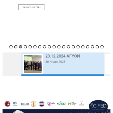
Devamını Oku
23.12.2024 AFYON
30 Nisan 2025