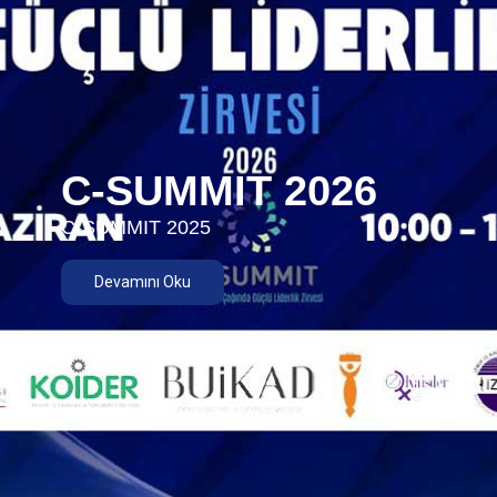
C-SUMMIT 2026
C-SUMMIT 2025
Devamını Oku