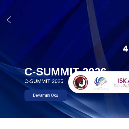
C-SUMMIT 2026
C-SUMMIT 2025
Devamını Oku