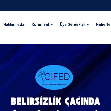
Hakkımızda
Kurumsal
Üye Dernekler
Haberle