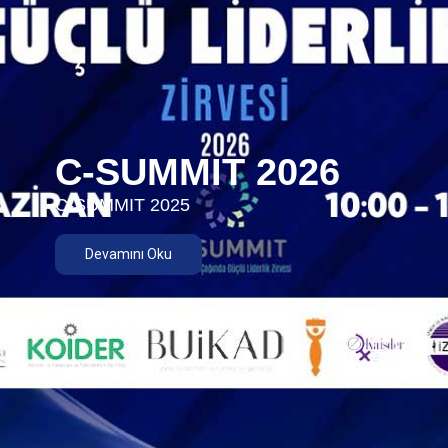
C-SUMMIT 2026
C-SUMMIT 2025
Devamını Oku