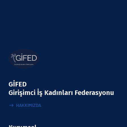
GİFED
Girişimci İş Kadınları Federasyonu
HAKKIMIZDA