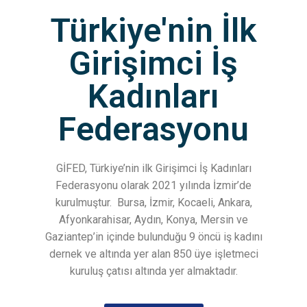
Türkiye'nin İlk
Girişimci İş
Kadınları
Federasyonu
GİFED, Türkiye’nin ilk Girişimci İş Kadınları
Federasyonu olarak 2021 yılında İzmir’de
kurulmuştur.
Bursa, İzmir, Kocaeli, Ankara,
Afyonkarahisar, Aydın, Konya, Mersin ve
Gaziantep’in içinde bulunduğu 9 öncü iş kadını
dernek ve altında yer alan 850 üye işletmeci
kuruluş çatısı altında yer almaktadır.