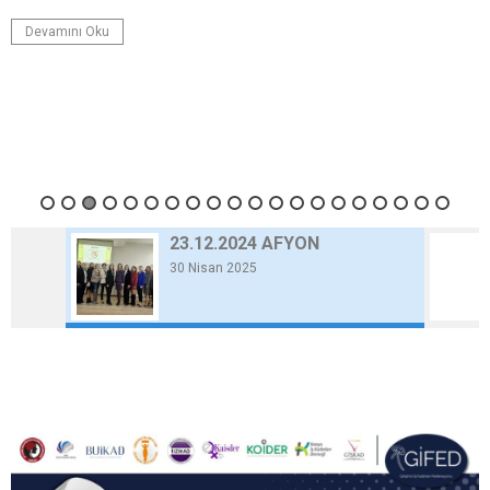
Devamını Oku
23.12.2024 AFYON
30 Nisan 2025