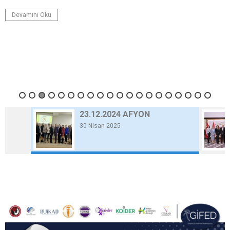
Devamını Oku
23.12.2024 AFYON
30 Nisan 2025