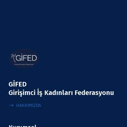
GİFED
Girişimci İş Kadınları Federasyonu
HAKKIMIZDA