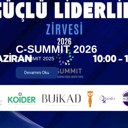
C-SUMMIT 2026
C-SUMMIT 2025
Devamını Oku