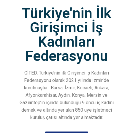
Türkiye'nin İlk
Girişimci İş
Kadınları
Federasyonu
GİFED, Türkiye’nin ilk Girişimci İş Kadınları
Federasyonu olarak 2021 yılında İzmir’de
kurulmuştur.
Bursa, İzmir, Kocaeli, Ankara,
Afyonkarahisar, Aydın, Konya, Mersin ve
Gaziantep’in içinde bulunduğu 9 öncü iş kadını
dernek ve altında yer alan 850 üye işletmeci
kuruluş çatısı altında yer almaktadır.