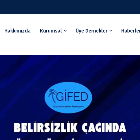
Hakkımızda
Kurumsal
Üye Dernekler
Haberle