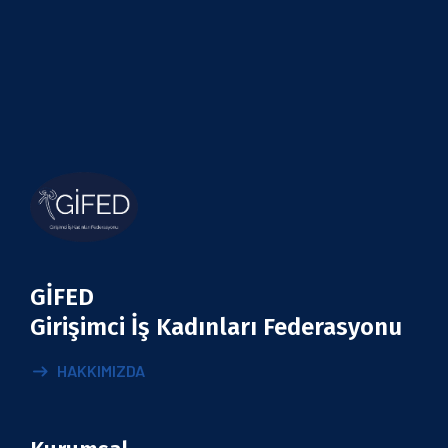
GİFED
Girişimci İş Kadınları Federasyonu
HAKKIMIZDA