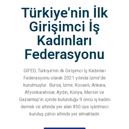
Türkiye'nin İlk
Girişimci İş
Kadınları
Federasyonu
GİFED, Türkiye’nin ilk Girişimci İş Kadınları
Federasyonu olarak 2021 yılında İzmir’de
kurulmuştur.
Bursa, İzmir, Kocaeli, Ankara,
Afyonkarahisar, Aydın, Konya, Mersin ve
Gaziantep’in içinde bulunduğu 9 öncü iş kadını
dernek ve altında yer alan 850 üye işletmeci
kuruluş çatısı altında yer almaktadır.