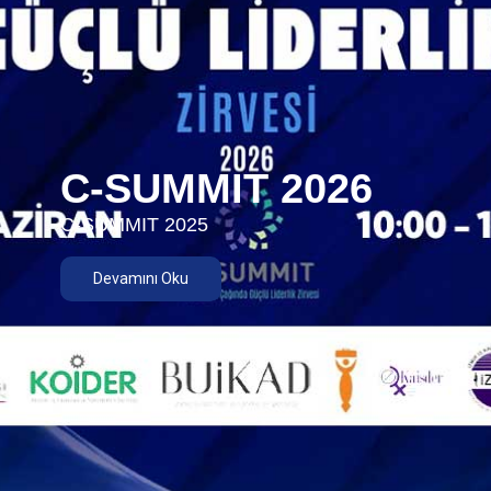
C-SUMMIT 2026
C-SUMMIT 2025
Devamını Oku