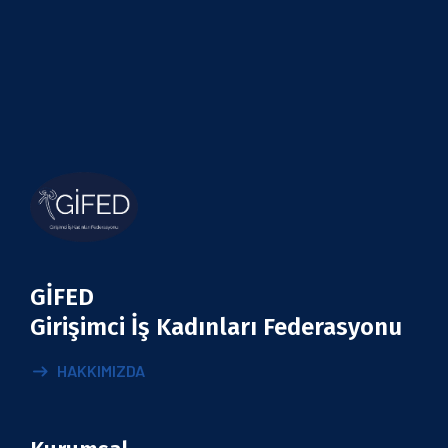
GİFED
Girişimci İş Kadınları Federasyonu
HAKKIMIZDA