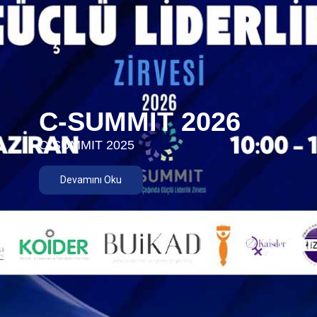
C-SUMMIT 2026
C-SUMMIT 2025
Devamını Oku