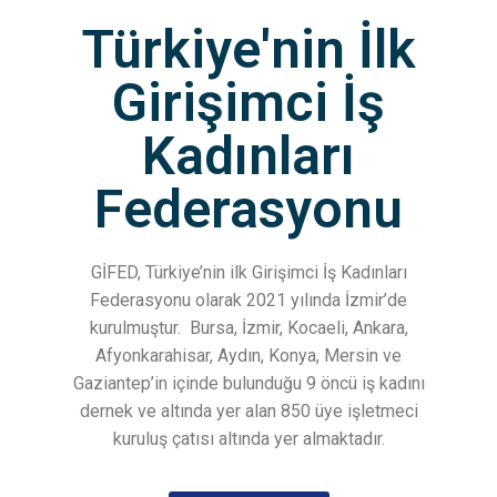
Türkiye'nin İlk
Girişimci İş
Kadınları
Federasyonu
GİFED, Türkiye’nin ilk Girişimci İş Kadınları
Federasyonu olarak 2021 yılında İzmir’de
kurulmuştur.
Bursa, İzmir, Kocaeli, Ankara,
Afyonkarahisar, Aydın, Konya, Mersin ve
Gaziantep’in içinde bulunduğu 9 öncü iş kadını
dernek ve altında yer alan 850 üye işletmeci
kuruluş çatısı altında yer almaktadır.