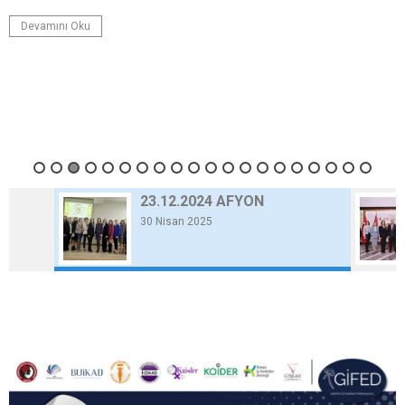
Devamını Oku
23.12.2024 AFYON
30 Nisan 2025