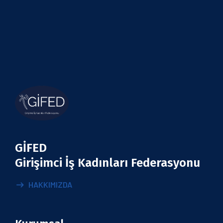
GİFED
Girişimci İş Kadınları Federasyonu
HAKKIMIZDA