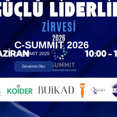
C-SUMMIT 2026
C-SUMMIT 2025
Devamını Oku