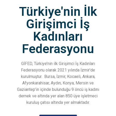
Türkiye'nin İlk
Girişimci İş
Kadınları
Federasyonu
GİFED, Türkiye’nin ilk Girişimci İş Kadınları
Federasyonu olarak 2021 yılında İzmir’de
kurulmuştur.
Bursa, İzmir, Kocaeli, Ankara,
Afyonkarahisar, Aydın, Konya, Mersin ve
Gaziantep’in içinde bulunduğu 9 öncü iş kadını
dernek ve altında yer alan 850 üye işletmeci
kuruluş çatısı altında yer almaktadır.