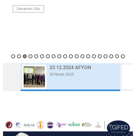
Devamını Oku
23.12.2024 AFYON
30 Nisan 2025