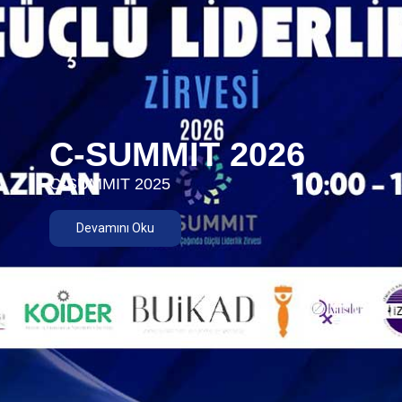
C-SUMMIT 2026
C-SUMMIT 2025
Devamını Oku