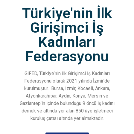
Türkiye'nin İlk
Girişimci İş
Kadınları
Federasyonu
GİFED, Türkiye’nin ilk Girişimci İş Kadınları
Federasyonu olarak 2021 yılında İzmir’de
kurulmuştur.
Bursa, İzmir, Kocaeli, Ankara,
Afyonkarahisar, Aydın, Konya, Mersin ve
Gaziantep’in içinde bulunduğu 9 öncü iş kadını
dernek ve altında yer alan 850 üye işletmeci
kuruluş çatısı altında yer almaktadır.