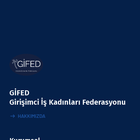
GİFED
Girişimci İş Kadınları Federasyonu
HAKKIMIZDA