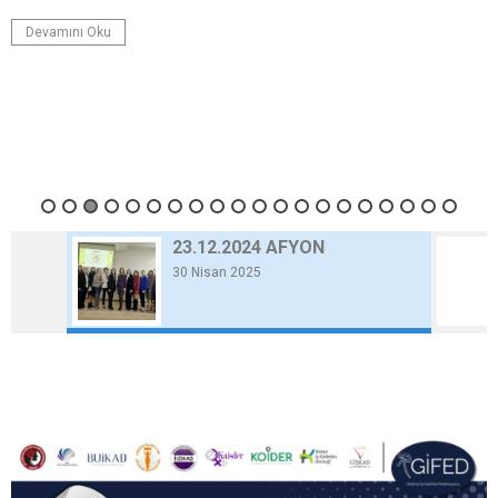
Devamını Oku
23.12.2024 AFYON
30 Nisan 2025