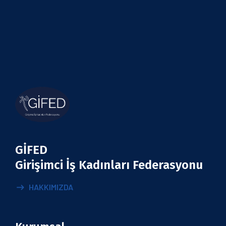
GİFED
Girişimci İş Kadınları Federasyonu
HAKKIMIZDA