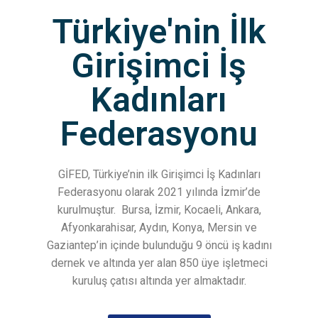
Türkiye'nin İlk
Girişimci İş
Kadınları
Federasyonu
GİFED, Türkiye’nin ilk Girişimci İş Kadınları
Federasyonu olarak 2021 yılında İzmir’de
kurulmuştur.
Bursa, İzmir, Kocaeli, Ankara,
Afyonkarahisar, Aydın, Konya, Mersin ve
Gaziantep’in içinde bulunduğu 9 öncü iş kadını
dernek ve altında yer alan 850 üye işletmeci
kuruluş çatısı altında yer almaktadır.