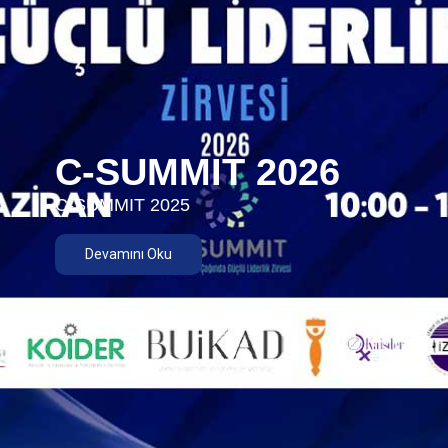
C-SUMMIT 2026
C-SUMMIT 2025
Devamını Oku