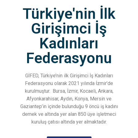
Türkiye'nin İlk
Girişimci İş
Kadınları
Federasyonu
GİFED, Türkiye’nin ilk Girişimci İş Kadınları
Federasyonu olarak 2021 yılında İzmir’de
kurulmuştur.
Bursa, İzmir, Kocaeli, Ankara,
Afyonkarahisar, Aydın, Konya, Mersin ve
Gaziantep’in içinde bulunduğu 9 öncü iş kadını
dernek ve altında yer alan 850 üye işletmeci
kuruluş çatısı altında yer almaktadır.