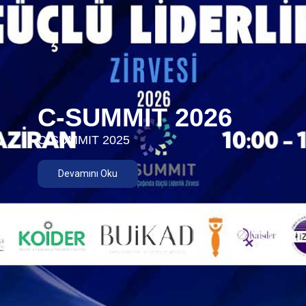
C-SUMMIT 2026
C-SUMMIT 2025
Devamını Oku