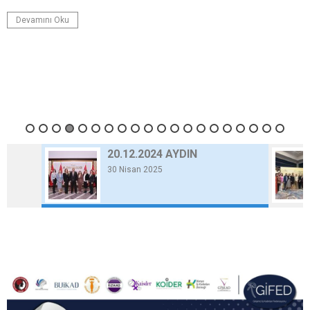
Devamını Oku
20.12.2024 AYDIN
30 Nisan 2025