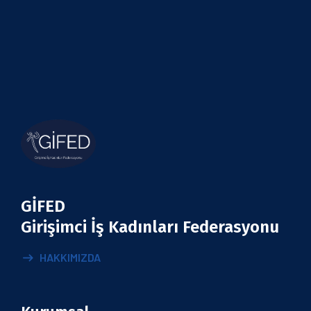
GİFED
Girişimci İş Kadınları Federasyonu
HAKKIMIZDA