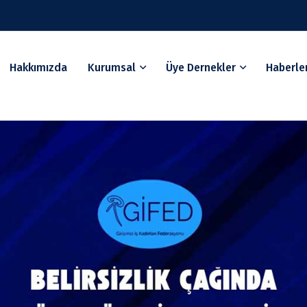
Hakkımızda
Kurumsal
Üye Dernekler
Haberle