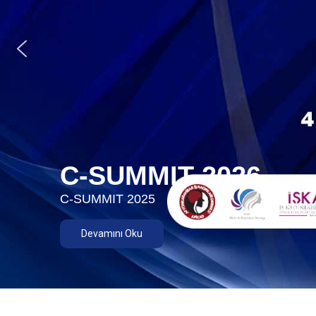
C-SUMMIT 2026
C-SUMMIT 2025
Devamını Oku