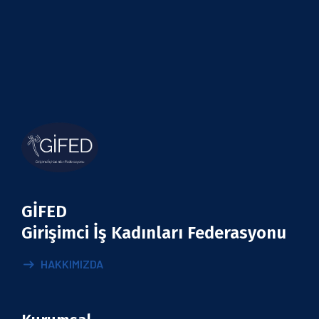
GİFED
Girişimci İş Kadınları Federasyonu
HAKKIMIZDA