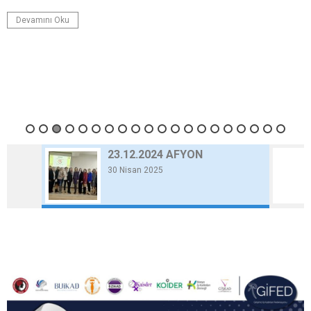
Devamını Oku
23.12.2024 AFYON
30 Nisan 2025