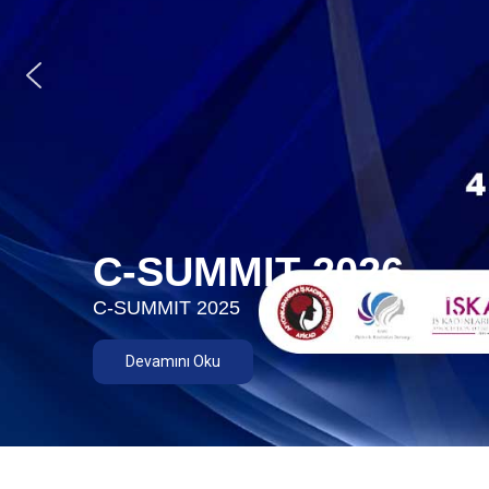
C-SUMMIT 2026
C-SUMMIT 2025
Devamını Oku