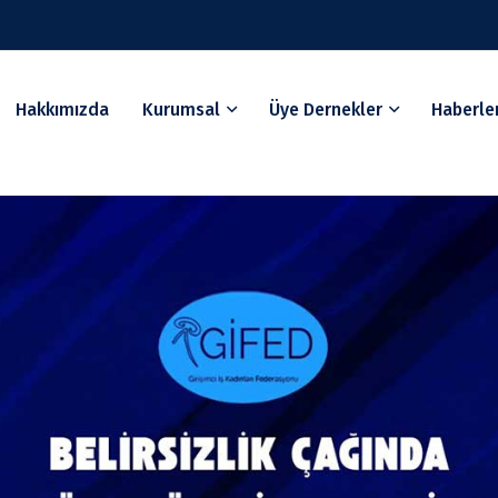
Hakkımızda
Kurumsal
Üye Dernekler
Haberle