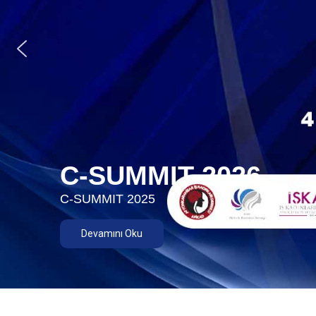
C-SUMMIT 2026
C-SUMMIT 2025
Devamını Oku