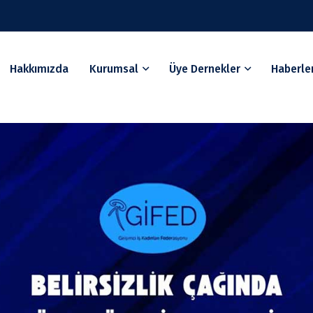
Hakkımızda
Kurumsal
Üye Dernekler
Haberle