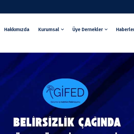
Hakkımızda
Kurumsal
Üye Dernekler
Haberle