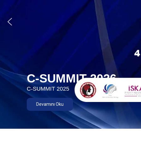
C-SUMMIT 2026
C-SUMMIT 2025
Devamını Oku