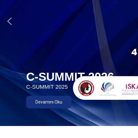
C-SUMMIT 2026
C-SUMMIT 2025
Devamını Oku