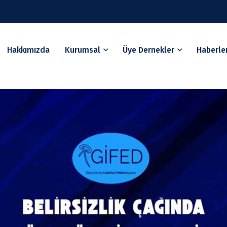
Hakkımızda
Kurumsal
Üye Dernekler
Haberle