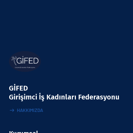
GİFED
Girişimci İş Kadınları Federasyonu
HAKKIMIZDA