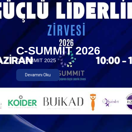
C-SUMMIT 2026
C-SUMMIT 2025
Devamını Oku