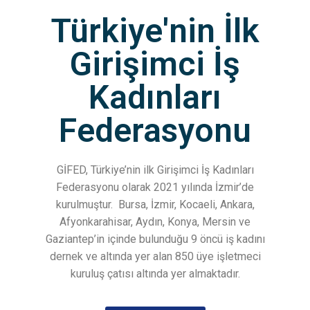
Türkiye'nin İlk
Girişimci İş
Kadınları
Federasyonu
GİFED, Türkiye’nin ilk Girişimci İş Kadınları
Federasyonu olarak 2021 yılında İzmir’de
kurulmuştur.
Bursa, İzmir, Kocaeli, Ankara,
Afyonkarahisar, Aydın, Konya, Mersin ve
Gaziantep’in içinde bulunduğu 9 öncü iş kadını
dernek ve altında yer alan 850 üye işletmeci
kuruluş çatısı altında yer almaktadır.