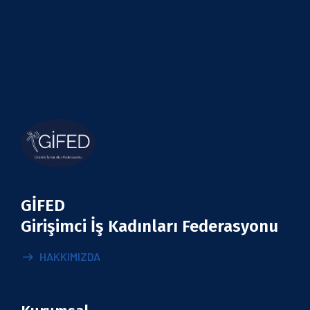
GİFED
Girişimci İş Kadınları Federasyonu
HAKKIMIZDA