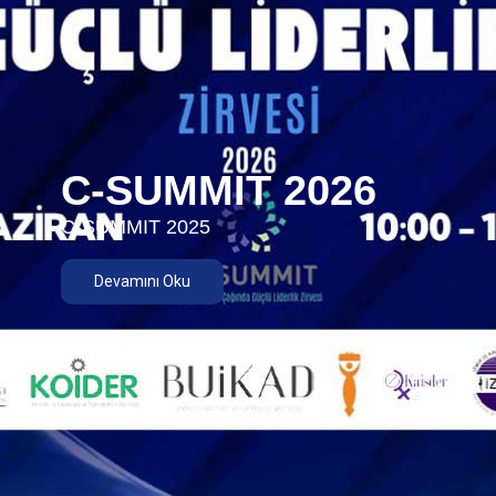
C-SUMMIT 2026
C-SUMMIT 2025
Devamını Oku