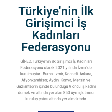
Türkiye'nin İlk
Girişimci İş
Kadınları
Federasyonu
GİFED, Türkiye’nin ilk Girişimci İş Kadınları
Federasyonu olarak 2021 yılında İzmir’de
kurulmuştur.
Bursa, İzmir, Kocaeli, Ankara,
Afyonkarahisar, Aydın, Konya, Mersin ve
Gaziantep’in içinde bulunduğu 9 öncü iş kadını
dernek ve altında yer alan 850 üye işletmeci
kuruluş çatısı altında yer almaktadır.