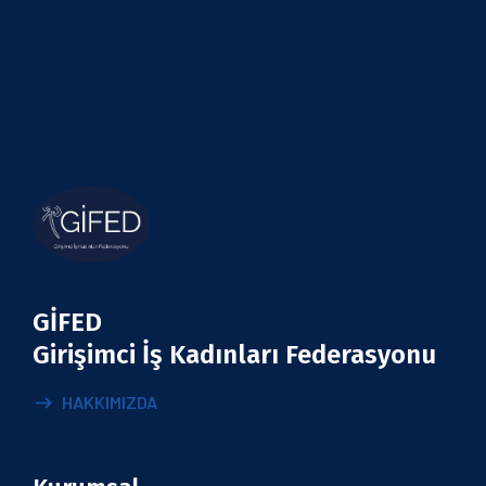
GİFED
Girişimci İş Kadınları Federasyonu
HAKKIMIZDA