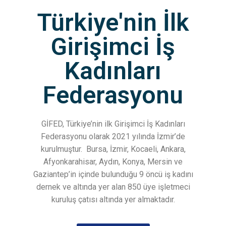
Türkiye'nin İlk
Girişimci İş
Kadınları
Federasyonu
GİFED, Türkiye’nin ilk Girişimci İş Kadınları
Federasyonu olarak 2021 yılında İzmir’de
kurulmuştur.
Bursa, İzmir, Kocaeli, Ankara,
Afyonkarahisar, Aydın, Konya, Mersin ve
Gaziantep’in içinde bulunduğu 9 öncü iş kadını
dernek ve altında yer alan 850 üye işletmeci
kuruluş çatısı altında yer almaktadır.