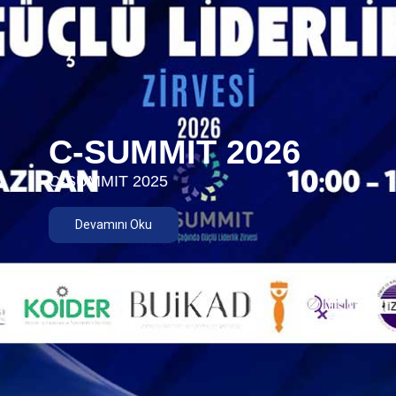
C-SUMMIT 2026
C-SUMMIT 2025
Devamını Oku