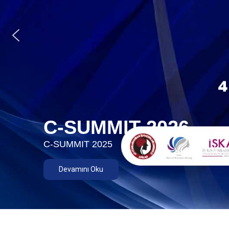
C-SUMMIT 2026
C-SUMMIT 2025
Devamını Oku