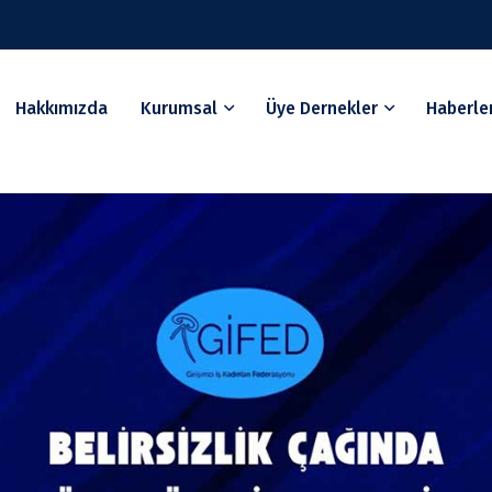
Hakkımızda
Kurumsal
Üye Dernekler
Haberle