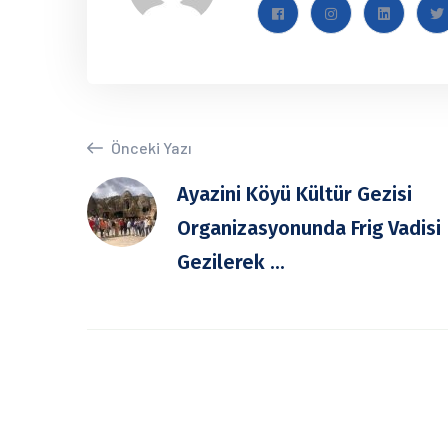
Önceki Yazı
Ayazini Köyü Kültür Gezisi
Organizasyonunda Frig Vadisi
Gezilerek ...