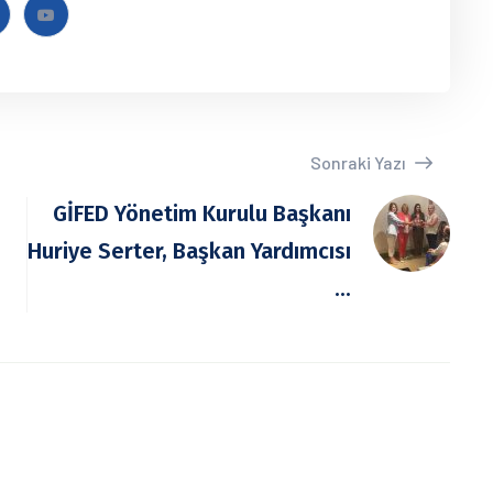
Sonraki Yazı
GİFED Yönetim Kurulu Başkanı
Huriye Serter, Başkan Yardımcısı
...