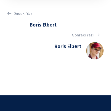
Önceki Yazı
Boris Elbert
Sonraki Yazı
Boris Elbert