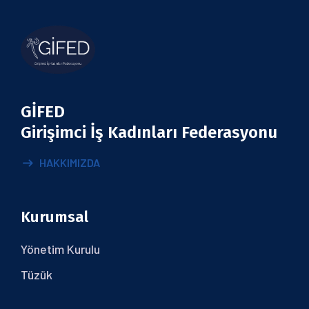
GİFED
Girişimci İş Kadınları Federasyonu
HAKKIMIZDA
Kurumsal
Yönetim Kurulu
Tüzük